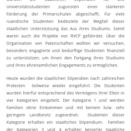
Universitätsstudenten zugunsten einer stärkeren
Förderung der Primarschulen abgeschafft. Für viele
ruandische Studenten bedeutete der Wegfall dieser
staatlichen Unterstützung das Aus ihres Studiums. Somit
waren auch die Projekte von RVCP gefährdet. Über die
Organisation von Patenschaften wollten wir versuchen,
besonders engagierte und bedürftige Studenten finanziell
zu unterstützen, um ihnen den Fortgang ihres Studiums
und ihres ehrenamtlichen Engagements zu ermöglichen.
Heute wurden die staatlichen Stipendien nach zahlreichen
Protesten teilweise wieder eingeführt. Die Studenten
wurden hierfür entsprechend des Vermögens ihrer Elten in
vier Kategorien eingeteilt. Der Kategorie 1 und werden
Familien ohne Einkommen und mit keinem bzw. sehr
geringem Landbesitz zugeordnet. Studenten dieser
Kategorie erhalten ein staatliches Stipendium. Familien
der Kategorien 3 und 4 erhalten keinerlei staatliche