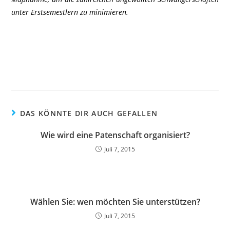
unter Erstsemestlern zu minimieren.
DAS KÖNNTE DIR AUCH GEFALLEN
Wie wird eine Patenschaft organisiert?
Juli 7, 2015
Wählen Sie: wen möchten Sie unterstützen?
Juli 7, 2015