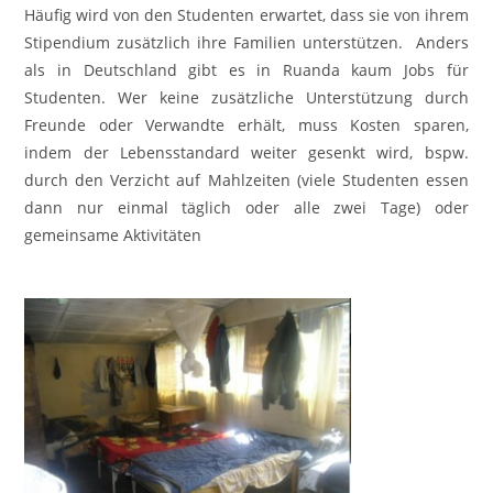
Häufig wird von den Studenten erwartet, dass sie von ihrem
Stipendium zusätzlich ihre Familien unterstützen. Anders
als in Deutschland gibt es in Ruanda kaum Jobs für
Studenten. Wer keine zusätzliche Unterstützung durch
Freunde oder Verwandte erhält, muss Kosten sparen,
indem der Lebensstandard weiter gesenkt wird, bspw.
durch den Verzicht auf Mahlzeiten (viele Studenten essen
dann nur einmal täglich oder alle zwei Tage) oder
gemeinsame Aktivitäten