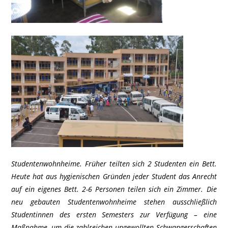
Studentenwohnheime. Früher teilten sich 2 Studenten ein Bett.
Heute hat aus hygienischen Gründen jeder Student das Anrecht
auf ein eigenes Bett. 2-6 Personen teilen sich ein Zimmer. Die
neu gebauten Studentenwohnheime stehen ausschließlich
Studentinnen des ersten Semesters zur Verfügung – eine
Maßnahme, um die zahlreichen ungewollten Schwangerschaften