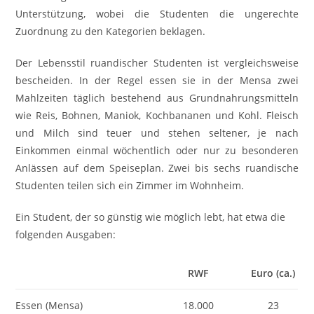
Unterstützung, wobei die Studenten die ungerechte
Zuordnung zu den Kategorien beklagen.
Der Lebensstil ruandischer Studenten ist vergleichsweise
bescheiden. In der Regel essen sie in der Mensa zwei
Mahlzeiten täglich bestehend aus Grundnahrungsmitteln
wie Reis, Bohnen, Maniok, Kochbananen und Kohl. Fleisch
und Milch sind teuer und stehen seltener, je nach
Einkommen einmal wöchentlich oder nur zu besonderen
Anlässen auf dem Speiseplan. Zwei bis sechs ruandische
Studenten teilen sich ein Zimmer im Wohnheim.
Ein Student, der so günstig wie möglich lebt, hat etwa die
folgenden Ausgaben:
RWF
Euro (ca.)
Essen (Mensa)
18.000
23