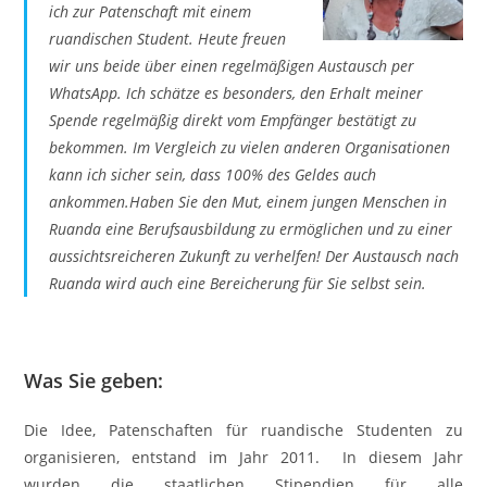
ich zur Patenschaft mit einem
ruandischen Student. Heute freuen
wir uns beide über einen regelmäßigen Austausch per
WhatsApp. Ich schätze es besonders, den Erhalt meiner
Spende regelmäßig direkt vom Empfänger bestätigt zu
bekommen. Im Vergleich zu vielen anderen Organisationen
kann ich sicher sein, dass 100% des Geldes auch
ankommen.Haben Sie den Mut, einem jungen Menschen in
Ruanda eine Berufsausbildung zu ermöglichen und zu einer
aussichtsreicheren Zukunft zu verhelfen! Der Austausch nach
Ruanda wird auch eine Bereicherung für Sie selbst sein.
Was Sie geben:
Die Idee, Patenschaften für ruandische Studenten zu
organisieren, entstand im Jahr 2011. In diesem Jahr
wurden die staatlichen Stipendien für alle